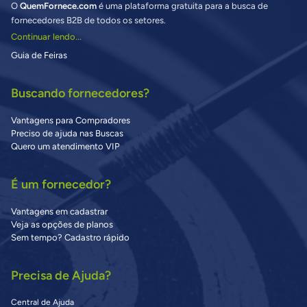
O
QuemFornece.com
é uma plataforma gratuita para a busca de
fornecedores B2B de todos os setores.
Continuar lendo...
Guia de Feiras
Buscando fornecedores?
Vantagens para Compradores
Preciso de ajuda nas Buscas
Quero um atendimento VIP
É um fornecedor?
Vantagens em cadastrar
Veja as opções de planos
Sem tempo? Cadastro rápido
Precisa de Ajuda?
Central de Ajuda