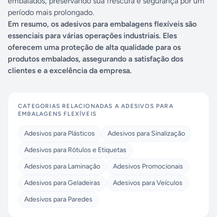
embalados, preservando sua frescura e segurança por um
período mais prolongado.
Em resumo, os adesivos para embalagens flexíveis são
essenciais para várias operações industriais. Eles
oferecem uma proteção de alta qualidade para os
produtos embalados, assegurando a satisfação dos
clientes e a excelência da empresa.
CATEGORIAS RELACIONADAS A
ADESIVOS PARA
EMBALAGENS FLEXÍVEIS
Adesivos para Plásticos
Adesivos para Sinalização
Adesivos para Rótulos e Etiquetas
Adesivos para Laminação
Adesivos Promocionais
Adesivos para Geladeiras
Adesivos para Veículos
Adesivos para Paredes