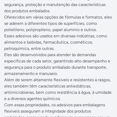
segurança, proteção e manutenção das características
dos produtos embalados.
Oferecidos em várias opções de fórmulas e formatos, eles
se aderem a diferentes tipos de superfícies, como
polietileno, polipropileno, papel alumínio e outros.
Esses adesivos são usados em diversas indústrias, como
alimentos e bebidas, farmacêutica, cosméticos,
petroquímica, entre outras.
Eles são desenvolvidos para atender às demandas
específicas de cada setor, garantindo alto desempenho e
segurança para o produto embalado durante transporte,
armazenamento e manuseio.
Além de serem altamente flexíveis e resistentes a rasgos,
eles também têm características antiestáticas,
antimicrobianas, bem como resistência à água, à umidade
e a diversos agentes químicos.
Com essas propriedades, os adesivos para embalagens
flexíveis asseguram a integridade dos produtos