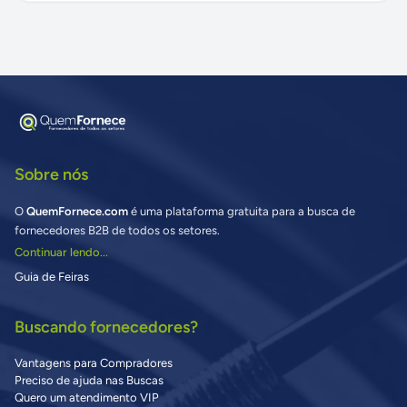
Sobre nós
O
QuemFornece.com
é uma plataforma gratuita para a busca de
fornecedores B2B de todos os setores.
Continuar lendo...
Guia de Feiras
Buscando fornecedores?
Vantagens para Compradores
Preciso de ajuda nas Buscas
Quero um atendimento VIP