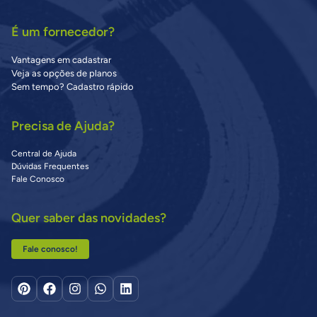
É um fornecedor?
Vantagens em cadastrar
Veja as opções de planos
Sem tempo? Cadastro rápido
Precisa de Ajuda?
Central de Ajuda
Dúvidas Frequentes
Fale Conosco
Quer saber das novidades?
Fale conosco!