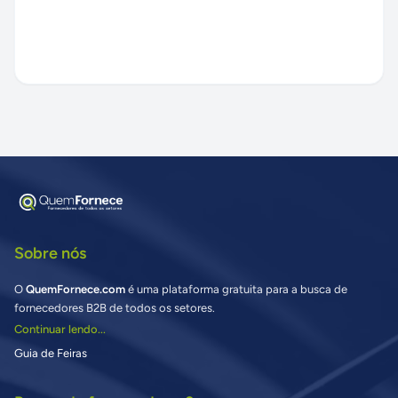
Sobre nós
O
QuemFornece.com
é uma plataforma gratuita para a busca de
fornecedores B2B de todos os setores.
Continuar lendo...
Guia de Feiras