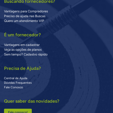
Buscando fornecedores?
Vantagens para Compradores
Preciso de ajuda nas Buscas
Quero um atendimento VIP
É um fornecedor?
Vantagens em cadastrar
Veja as opções de planos
Sem tempo? Cadastro rápido
Precisa de Ajuda?
Central de Ajuda
Dúvidas Frequentes
Fale Conosco
Quer saber das novidades?
Fale conosco!