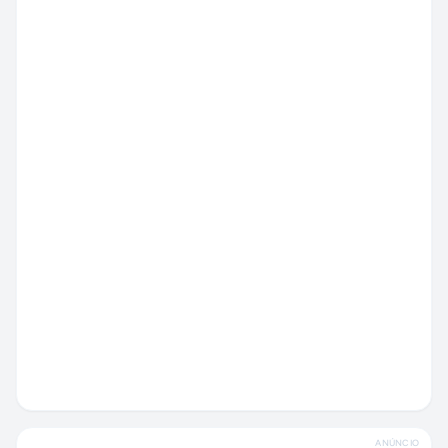
ANÚNCIO