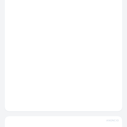
ANÚNCIO