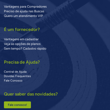
Vantagens para Compradores
Preciso de ajuda nas Buscas
Quero um atendimento VIP
É um fornecedor?
Vantagens em cadastrar
Veja as opções de planos
Sem tempo? Cadastro rápido
Precisa de Ajuda?
Central de Ajuda
Dúvidas Frequentes
Fale Conosco
Quer saber das novidades?
Fale conosco!