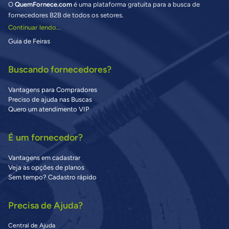
O
QuemFornece.com
é uma plataforma gratuita para a busca de
fornecedores B2B de todos os setores.
Continuar lendo...
Guia de Feiras
Buscando fornecedores?
Vantagens para Compradores
Preciso de ajuda nas Buscas
Quero um atendimento VIP
É um fornecedor?
Vantagens em cadastrar
Veja as opções de planos
Sem tempo? Cadastro rápido
Precisa de Ajuda?
Central de Ajuda