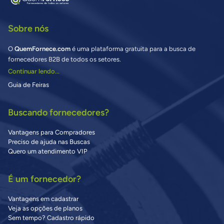
Sobre nós
O
QuemFornece.com
é uma plataforma gratuita para a busca de
fornecedores B2B de todos os setores.
Continuar lendo...
Guia de Feiras
Buscando fornecedores?
Vantagens para Compradores
Preciso de ajuda nas Buscas
Quero um atendimento VIP
É um fornecedor?
Vantagens em cadastrar
Veja as opções de planos
Sem tempo? Cadastro rápido