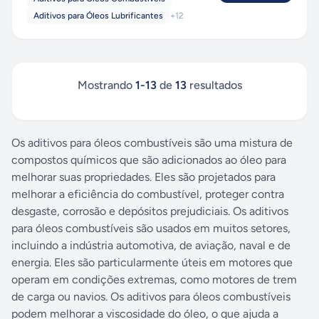
Aditivos para Óleos Lubrificantes
+
12
Mostrando
1
-
13
de
13
resultados
Os aditivos para óleos combustíveis são uma mistura de
compostos químicos que são adicionados ao óleo para
melhorar suas propriedades. Eles são projetados para
melhorar a eficiência do combustível, proteger contra
desgaste, corrosão e depósitos prejudiciais. Os aditivos
para óleos combustíveis são usados em muitos setores,
incluindo a indústria automotiva, de aviação, naval e de
energia. Eles são particularmente úteis em motores que
operam em condições extremas, como motores de trem
de carga ou navios. Os aditivos para óleos combustíveis
podem melhorar a viscosidade do óleo, o que ajuda a