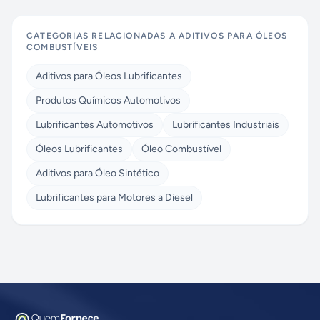
CATEGORIAS RELACIONADAS A
ADITIVOS PARA ÓLEOS
COMBUSTÍVEIS
Aditivos para Óleos Lubrificantes
Produtos Químicos Automotivos
Lubrificantes Automotivos
Lubrificantes Industriais
Óleos Lubrificantes
Óleo Combustível
Aditivos para Óleo Sintético
Lubrificantes para Motores a Diesel