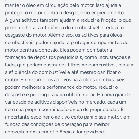
manter o óleo em circulação pelo motor. Isso ajuda a
proteger o motor contra o desgaste do engrenamento.
Alguns aditivos também ajudam a reduzir a fricção, o que
pode melhorar a eficiência do combustível e reduzir o
desgaste do motor. Além disso, os aditivos para óleos
combustíveis podem ajudar a proteger componentes do
motor contra a corrosão. Eles podem combater a
formação de depósitos prejudiciais, como incrustações e
lodo, que podem obstruir os filtros de combustível, reduzir
a eficiência do combustível e até mesmo danificar o
motor. Em resumo, os aditivos para óleos combustíveis
podem melhorar a performance do motor, reduzir o
desgaste e prolongar a vida útil do motor. Há uma grande
variedade de aditivos disponíveis no mercado, cada um
com sua própria combinação única de propriedades. É
importante escolher o aditivo certo para o seu motor, em
função das condições de operação para melhor
aproveitamento em eficiência e longevidade.