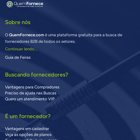
Sobre nós
O
QuemFornece.com
é uma plataforma gratuita para a busca de
fornecedores B2B de todos os setores.
Continuar lendo...
Guia de Feiras
Buscando fornecedores?
Vantagens para Compradores
Preciso de ajuda nas Buscas
Quero um atendimento VIP
É um fornecedor?
Vantagens em cadastrar
Veja as opções de planos