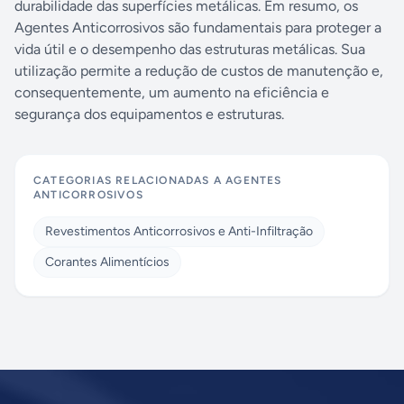
durabilidade das superfícies metálicas. Em resumo, os
Agentes Anticorrosivos são fundamentais para proteger a
vida útil e o desempenho das estruturas metálicas. Sua
utilização permite a redução de custos de manutenção e,
consequentemente, um aumento na eficiência e
segurança dos equipamentos e estruturas.
CATEGORIAS RELACIONADAS A
AGENTES
ANTICORROSIVOS
Revestimentos Anticorrosivos e Anti-Infiltração
Corantes Alimentícios