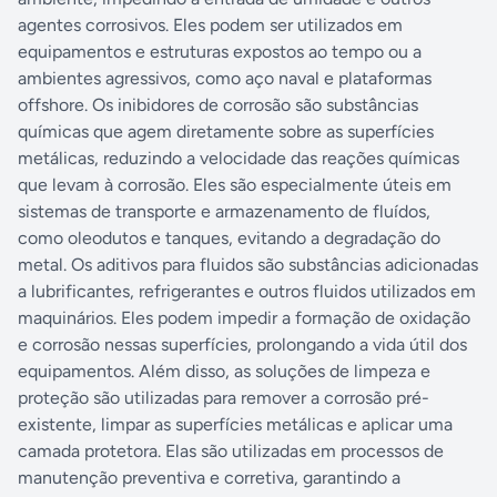
agentes corrosivos. Eles podem ser utilizados em
equipamentos e estruturas expostos ao tempo ou a
ambientes agressivos, como aço naval e plataformas
offshore. Os inibidores de corrosão são substâncias
químicas que agem diretamente sobre as superfícies
metálicas, reduzindo a velocidade das reações químicas
que levam à corrosão. Eles são especialmente úteis em
sistemas de transporte e armazenamento de fluídos,
como oleodutos e tanques, evitando a degradação do
metal. Os aditivos para fluidos são substâncias adicionadas
a lubrificantes, refrigerantes e outros fluidos utilizados em
maquinários. Eles podem impedir a formação de oxidação
e corrosão nessas superfícies, prolongando a vida útil dos
equipamentos. Além disso, as soluções de limpeza e
proteção são utilizadas para remover a corrosão pré-
existente, limpar as superfícies metálicas e aplicar uma
camada protetora. Elas são utilizadas em processos de
manutenção preventiva e corretiva, garantindo a