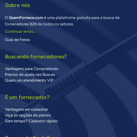
Sobre nós
O
QuemFornece.com
é uma plataforma gratuita para a busca de
fornecedores B2B de todos os setores.
Continuar lendo...
Guia de Feiras
Buscando fornecedores?
Vantagens para Compradores
Preciso de ajuda nas Buscas
Quero um atendimento VIP
É um fornecedor?
Vantagens em cadastrar
Veja as opções de planos
Sem tempo? Cadastro rápido