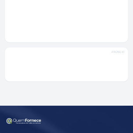
ANÚNCIO