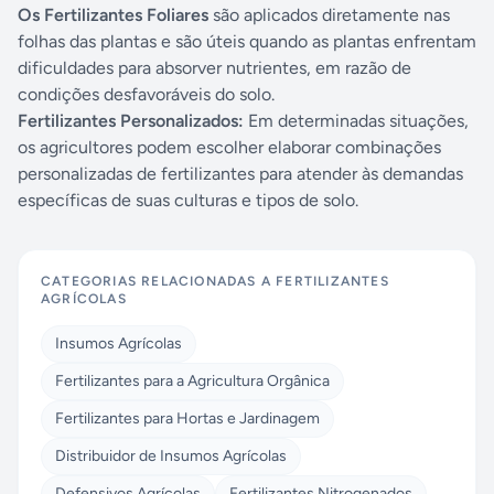
Os Fertilizantes Foliares
são aplicados diretamente nas
folhas das plantas e são úteis quando as plantas enfrentam
dificuldades para absorver nutrientes, em razão de
condições desfavoráveis do solo.
Fertilizantes Personalizados:
Em determinadas situações,
os agricultores podem escolher elaborar combinações
personalizadas de fertilizantes para atender às demandas
específicas de suas culturas e tipos de solo.
CATEGORIAS RELACIONADAS A
FERTILIZANTES
AGRÍCOLAS
Insumos Agrícolas
Fertilizantes para a Agricultura Orgânica
Fertilizantes para Hortas e Jardinagem
Distribuidor de Insumos Agrícolas
Defensivos Agrícolas
Fertilizantes Nitrogenados