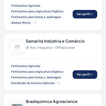
Fertilizantes Agrícolas
Fertilizantes para a Agricultura Orgânica
Ver perfil
Fertilizantes para Hortas e Jardinagem
Adubos Mistos
+
3
Samarita Indústria e Comércio
Artur Nogueira
-
SP
Fabricante
Fertilizantes Agrícolas
Fertilizantes para a Agricultura Orgânica
Ver perfil
Fertilizantes para Hortas e Jardinagem
Distribuidor de Insumos Agrícolas
+
2
Brasilquímica Agroscience