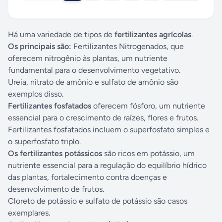
Há uma variedade de tipos de
fertilizantes agrícolas
.
Os principais são:
Fertilizantes Nitrogenados, que
oferecem nitrogênio às plantas, um nutriente
fundamental para o desenvolvimento vegetativo.
Ureia, nitrato de amônio e sulfato de amônio são
exemplos disso.
Fertilizantes fosfatados
oferecem fósforo, um nutriente
essencial para o crescimento de raízes, flores e frutos.
Fertilizantes fosfatados incluem o superfosfato simples e
o superfosfato triplo.
Os fertilizantes potássicos
são ricos em potássio, um
nutriente essencial para a regulação do equilíbrio hídrico
das plantas, fortalecimento contra doenças e
desenvolvimento de frutos.
Cloreto de potássio e sulfato de potássio são casos
exemplares.