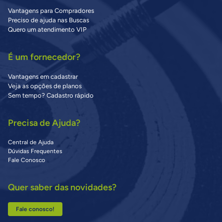
Vantagens para Compradores
Preciso de ajuda nas Buscas
Quero um atendimento VIP
É um fornecedor?
Vantagens em cadastrar
Veja as opções de planos
Sem tempo? Cadastro rápido
Precisa de Ajuda?
Central de Ajuda
Dúvidas Frequentes
Fale Conosco
Quer saber das novidades?
Fale conosco!