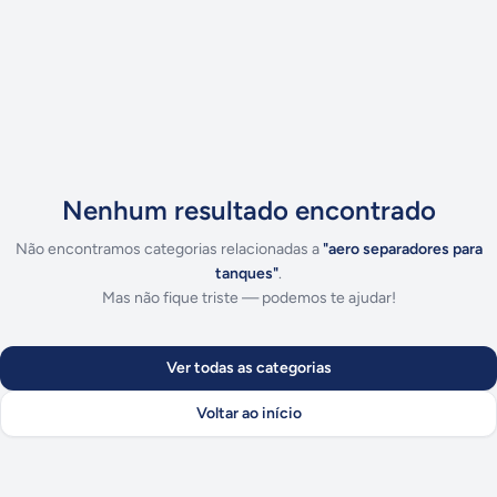
Nenhum resultado encontrado
Não encontramos categorias relacionadas a
"
aero separadores para
tanques
"
.
Mas não fique triste — podemos te ajudar!
Ver todas as categorias
Voltar ao início