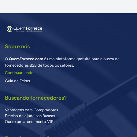
Sobre nós
O
QuemFornece.com
é uma plataforma gratuita para a busca de
fornecedores B2B de todos os setores.
Continuar lendo...
Guia de Feiras
Buscando fornecedores?
Vantagens para Compradores
Preciso de ajuda nas Buscas
Quero um atendimento VIP