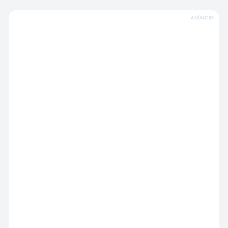
ANÚNCIO