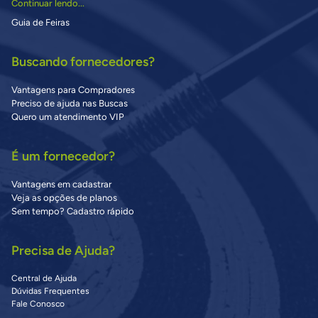
Continuar lendo...
Guia de Feiras
Buscando fornecedores?
Vantagens para Compradores
Preciso de ajuda nas Buscas
Quero um atendimento VIP
É um fornecedor?
Vantagens em cadastrar
Veja as opções de planos
Sem tempo? Cadastro rápido
Precisa de Ajuda?
Central de Ajuda
Dúvidas Frequentes
Fale Conosco