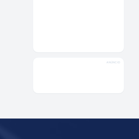
ANÚNCIO