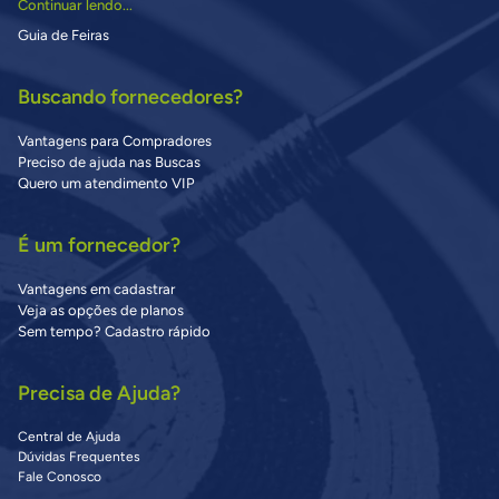
Continuar lendo...
Guia de Feiras
Buscando fornecedores?
Vantagens para Compradores
Preciso de ajuda nas Buscas
Quero um atendimento VIP
É um fornecedor?
Vantagens em cadastrar
Veja as opções de planos
Sem tempo? Cadastro rápido
Precisa de Ajuda?
Central de Ajuda
Dúvidas Frequentes
Fale Conosco