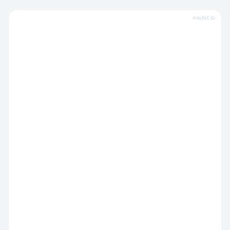
ANÚNCIO