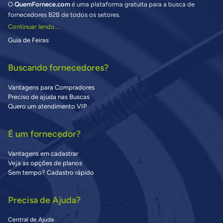
O
QuemFornece.com
é uma plataforma gratuita para a busca de
fornecedores B2B de todos os setores.
Continuar lendo...
Guia de Feiras
Buscando fornecedores?
Vantagens para Compradores
Preciso de ajuda nas Buscas
Quero um atendimento VIP
É um fornecedor?
Vantagens em cadastrar
Veja as opções de planos
Sem tempo? Cadastro rápido
Precisa de Ajuda?
Central de Ajuda