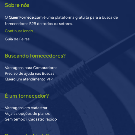
Sobre nós
O
QuemFornece.com
é uma plataforma gratuita para a busca de
fornecedores B2B de todos os setores.
Continuar lendo...
Guia de Feiras
Buscando fornecedores?
Vantagens para Compradores
Preciso de ajuda nas Buscas
Quero um atendimento VIP
É um fornecedor?
Vantagens em cadastrar
Veja as opções de planos
Sem tempo? Cadastro rápido