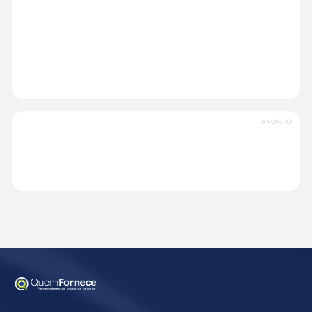
ANÚNCIO