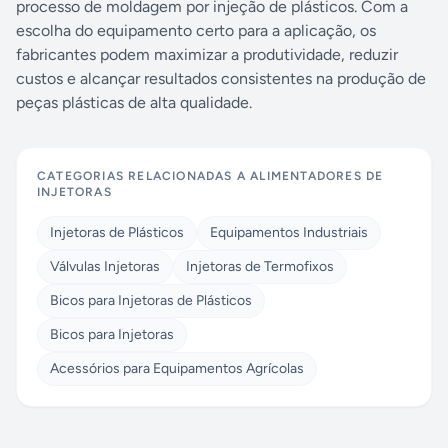
processo de moldagem por injeção de plásticos. Com a
escolha do equipamento certo para a aplicação, os
fabricantes podem maximizar a produtividade, reduzir
custos e alcançar resultados consistentes na produção de
peças plásticas de alta qualidade.
CATEGORIAS RELACIONADAS A
ALIMENTADORES DE
INJETORAS
Injetoras de Plásticos
Equipamentos Industriais
Válvulas Injetoras
Injetoras de Termofixos
Bicos para Injetoras de Plásticos
Bicos para Injetoras
Acessórios para Equipamentos Agrícolas