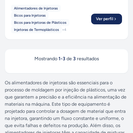
Alimentadores de Injetoras
Bicos para Injetoras
Ver perfil
Bicos para Injetoras de Plásticos
Injetoras de Termoplásticos
+
4
Mostrando
1
-
3
de
3
resultados
Os alimentadores de injetoras são essenciais para o
processo de moldagem por injeção de plásticos, uma vez
que garantem a precisão e a eficiência na alimentação de
materiais na máquina. Este tipo de equipamento é
projetado para controlar a dosagem de material que entra
na injetora, garantindo um fluxo constante e uniforme, o
que evita falhas e defeitos na produção. Além disso, os
alimentadores de injetoras têm a capacidade de misturar