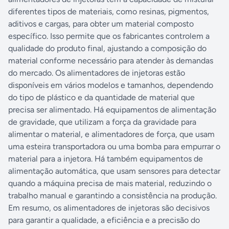
diferentes tipos de materiais, como resinas, pigmentos,
aditivos e cargas, para obter um material composto
específico. Isso permite que os fabricantes controlem a
qualidade do produto final, ajustando a composição do
material conforme necessário para atender às demandas
do mercado. Os alimentadores de injetoras estão
disponíveis em vários modelos e tamanhos, dependendo
do tipo de plástico e da quantidade de material que
precisa ser alimentado. Há equipamentos de alimentação
de gravidade, que utilizam a força da gravidade para
alimentar o material, e alimentadores de força, que usam
uma esteira transportadora ou uma bomba para empurrar o
material para a injetora. Há também equipamentos de
alimentação automática, que usam sensores para detectar
quando a máquina precisa de mais material, reduzindo o
trabalho manual e garantindo a consistência na produção.
Em resumo, os alimentadores de injetoras são decisivos
para garantir a qualidade, a eficiência e a precisão do