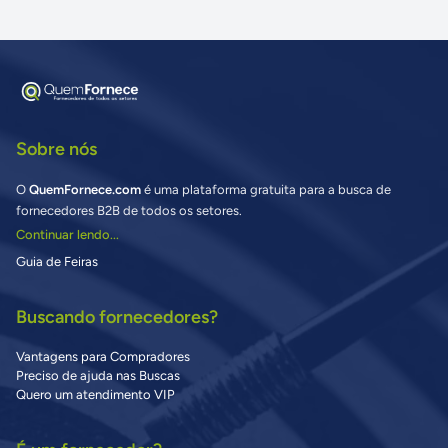
Sobre nós
O
QuemFornece.com
é uma plataforma gratuita para a busca de
fornecedores B2B de todos os setores.
Continuar lendo...
Guia de Feiras
Buscando fornecedores?
Vantagens para Compradores
Preciso de ajuda nas Buscas
Quero um atendimento VIP