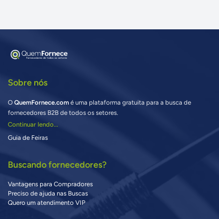
Sobre nós
O
QuemFornece.com
é uma plataforma gratuita para a busca de
fornecedores B2B de todos os setores.
Continuar lendo...
Guia de Feiras
Buscando fornecedores?
Vantagens para Compradores
Preciso de ajuda nas Buscas
Quero um atendimento VIP