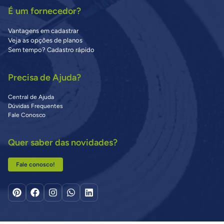
É um fornecedor?
Vantagens em cadastrar
Veja as opções de planos
Sem tempo? Cadastro rápido
Precisa de Ajuda?
Central de Ajuda
Dúvidas Frequentes
Fale Conosco
Quer saber das novidades?
Fale conosco!