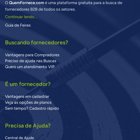
O
QuemFornece.com
é uma plataforma gratuita para a busca de
fornecedores B2B de todos os setores.
Continuar lendo...
Guia de Feiras
Buscando fornecedores?
Vantagens para Compradores
Preciso de ajuda nas Buscas
Quero um atendimento VIP
É um fornecedor?
Vantagens em cadastrar
Veja as opções de planos
Sem tempo? Cadastro rápido
Precisa de Ajuda?
Central de Ajuda