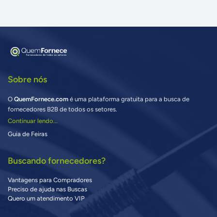
Sobre nós
O
QuemFornece.com
é uma plataforma gratuita para a busca de
fornecedores B2B de todos os setores.
Continuar lendo...
Guia de Feiras
Buscando fornecedores?
Vantagens para Compradores
Preciso de ajuda nas Buscas
Quero um atendimento VIP