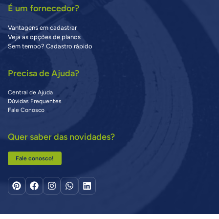
É um fornecedor?
Vantagens em cadastrar
Veja as opções de planos
Sem tempo? Cadastro rápido
Precisa de Ajuda?
Central de Ajuda
Dúvidas Frequentes
Fale Conosco
Quer saber das novidades?
Fale conosco!