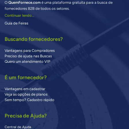
O
QuemFornece.com
é uma plataforma gratuita para a busca de
fornecedores B2B de todos os setores.
Continuar lendo...
Guia de Feiras
Buscando fornecedores?
Vantagens para Compradores
Preciso de ajuda nas Buscas
Quero um atendimento VIP
É um fornecedor?
Vantagens em cadastrar
Veja as opções de planos
Sem tempo? Cadastro rápido
Precisa de Ajuda?
Central de Ajuda