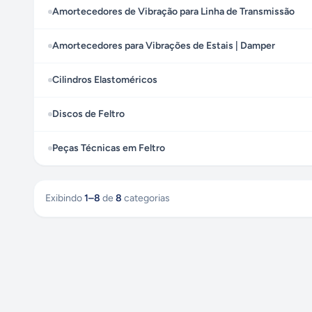
Amortecedores de Vibração para Linha de Transmissão
Amortecedores para Vibrações de Estais | Damper
Cilindros Elastoméricos
Discos de Feltro
Peças Técnicas em Feltro
Exibindo
1
–
8
de
8
categorias