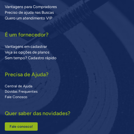
Vantagens para Compradores
Preciso de ajuda nas Buscas
Quero um atendimento VIP
É um fornecedor?
Vantagens em cadastrar
Veja as opções de planos
Sem tempo? Cadastro rápido
Precisa de Ajuda?
Central de Ajuda
Dúvidas Frequentes
Fale Conosco
Quer saber das novidades?
Fale conosco!