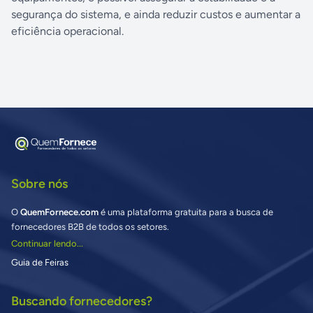
segurança do sistema, e ainda reduzir custos e aumentar a
eficiência operacional.
Sobre nós
O
QuemFornece.com
é uma plataforma gratuita para a busca de
fornecedores B2B de todos os setores.
Continuar lendo...
Guia de Feiras
Buscando fornecedores?