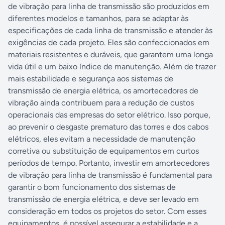
de vibração para linha de transmissão são produzidos em
diferentes modelos e tamanhos, para se adaptar às
especificações de cada linha de transmissão e atender às
exigências de cada projeto. Eles são confeccionados em
materiais resistentes e duráveis, que garantem uma longa
vida útil e um baixo índice de manutenção. Além de trazer
mais estabilidade e segurança aos sistemas de
transmissão de energia elétrica, os amortecedores de
vibração ainda contribuem para a redução de custos
operacionais das empresas do setor elétrico. Isso porque,
ao prevenir o desgaste prematuro das torres e dos cabos
elétricos, eles evitam a necessidade de manutenção
corretiva ou substituição de equipamentos em curtos
períodos de tempo. Portanto, investir em amortecedores
de vibração para linha de transmissão é fundamental para
garantir o bom funcionamento dos sistemas de
transmissão de energia elétrica, e deve ser levado em
consideração em todos os projetos do setor. Com esses
equipamentos, é possível assegurar a estabilidade e a