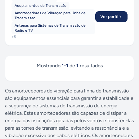
Acoplamentos de Transmissão
Amortecedores de Vibração para Linha de
Ver perfil
Transmissão
Antenas para Sistemas de Transmissão de
Rádio e TV
+
8
Mostrando
1
-
1
de
1
resultados
Os amortecedores de vibração para linha de transmissão
são equipamentos essenciais para garantir a estabilidade e
a segurança de sistemas de transmissão de energia
elétrica. Estes amortecedores são capazes de dissipar a
energia das oscilações geradas pelos ventos e transferi-las
para as torres de transmissão, evitando a ressonância e a
vibração excessiva dos cabos elétricos. Os amortecedores