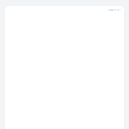
ANÚNCIO