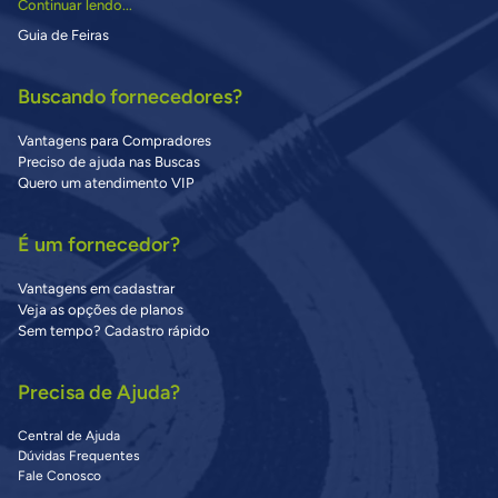
Continuar lendo...
Guia de Feiras
Buscando fornecedores?
Vantagens para Compradores
Preciso de ajuda nas Buscas
Quero um atendimento VIP
É um fornecedor?
Vantagens em cadastrar
Veja as opções de planos
Sem tempo? Cadastro rápido
Precisa de Ajuda?
Central de Ajuda
Dúvidas Frequentes
Fale Conosco