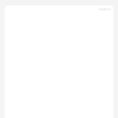
ANÚNCIO