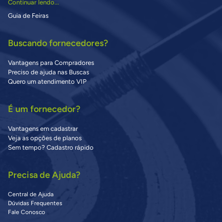
Continuar lendo...
Guia de Feiras
Buscando fornecedores?
Vantagens para Compradores
Preciso de ajuda nas Buscas
Quero um atendimento VIP
É um fornecedor?
Vantagens em cadastrar
Veja as opções de planos
Sem tempo? Cadastro rápido
Precisa de Ajuda?
Central de Ajuda
Dúvidas Frequentes
Fale Conosco