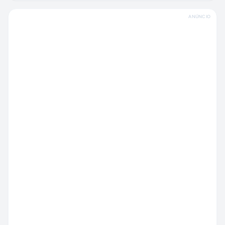
ANÚNCIO