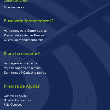
Continuar lendo...
Guia de Feiras
Buscando fornecedores?
Vantagens para Compradores
Preciso de ajuda nas Buscas
Quero um atendimento VIP
É um fornecedor?
Vantagens em cadastrar
Veja as opções de planos
Sem tempo? Cadastro rápido
Precisa de Ajuda?
Central de Ajuda
Dúvidas Frequentes
Fale Conosco