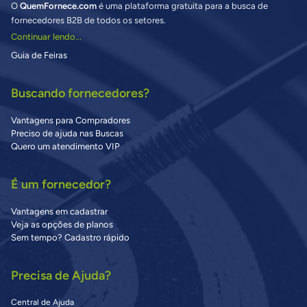
O
QuemFornece.com
é uma plataforma gratuita para a busca de
fornecedores B2B de todos os setores.
Continuar lendo...
Guia de Feiras
Buscando fornecedores?
Vantagens para Compradores
Preciso de ajuda nas Buscas
Quero um atendimento VIP
É um fornecedor?
Vantagens em cadastrar
Veja as opções de planos
Sem tempo? Cadastro rápido
Precisa de Ajuda?
Central de Ajuda