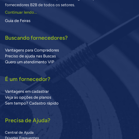
fornecedores B2B de todos os setores.
Continuar lendo...
Guia de Feiras
Buscando fornecedores?
Vantagens para Compradores
Preciso de ajuda nas Buscas
Quero um atendimento VIP
É um fornecedor?
Vantagens em cadastrar
Veja as opções de planos
Sem tempo? Cadastro rápido
Precisa de Ajuda?
Central de Ajuda
Dúvidas Frequentes