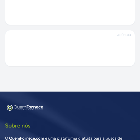
ANÚNCIO
Sobre nós
O
QuemFornece.com
é uma plataforma gratuita para a busca de