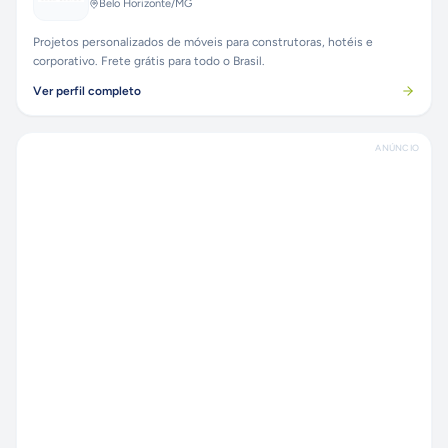
Belo Horizonte
/MG
Projetos personalizados de móveis para construtoras, hotéis e
corporativo. Frete grátis para todo o Brasil.
Ver perfil completo
ANÚNCIO