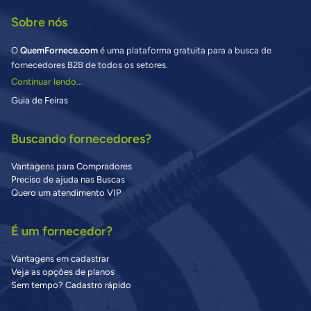
Sobre nós
O
QuemFornece.com
é uma plataforma gratuita para a busca de
fornecedores B2B de todos os setores.
Continuar lendo...
Guia de Feiras
Buscando fornecedores?
Vantagens para Compradores
Preciso de ajuda nas Buscas
Quero um atendimento VIP
É um fornecedor?
Vantagens em cadastrar
Veja as opções de planos
Sem tempo? Cadastro rápido