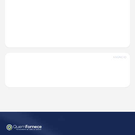
ANÚNCIO