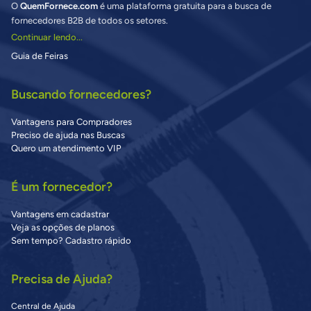
O
QuemFornece.com
é uma plataforma gratuita para a busca de
fornecedores B2B de todos os setores.
Continuar lendo...
Guia de Feiras
Buscando fornecedores?
Vantagens para Compradores
Preciso de ajuda nas Buscas
Quero um atendimento VIP
É um fornecedor?
Vantagens em cadastrar
Veja as opções de planos
Sem tempo? Cadastro rápido
Precisa de Ajuda?
Central de Ajuda