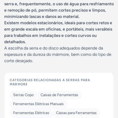
serra e, frequentemente, o uso de água para resfriamento
e remoção de pó, permitem cortes precisos e limpos,
minimizando lascas e danos ao material.
Existem modelos estacionários, ideais para cortes retos e
em grande escala em oficinas, e portáteis, mais versáteis
para trabalhos em instalações e cortes curvos ou
detalhados.
A escolha da serra e do disco adequados depende da
espessura e da dureza do mármore, bem como do tipo de
corte desejado.
CATEGORIAS RELACIONADAS A
SERRAS PARA
MÁRMORE
Serras Copo
Caixas de Ferramentas
Ferramentas Elétricas Manuais
Ferramentas Elétricas
Caixas para Ferramentas