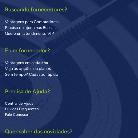
Buscando fornecedores?
Vantagens para Compradores
Preciso de ajuda nas Buscas
Quero um atendimento VIP
É um fornecedor?
Vantagens em cadastrar
Veja as opções de planos
Sem tempo? Cadastro rápido
Precisa de Ajuda?
Central de Ajuda
Dúvidas Frequentes
Fale Conosco
Quer saber das novidades?