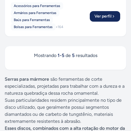
Acessórios para Ferramentas
Armários para Ferramentas
Ver perfil
Baús para Ferramentas
Bolsas para Ferramentas
+
164
Mostrando
1
-
5
de
5
resultados
Serras para mármore
são ferramentas de corte
especializadas, projetadas para trabalhar com a dureza e a
natureza quebradiça dessa rocha ornamental.
Suas particularidades residem principalmente no tipo de
disco utilizado, que geralmente possui segmentos
diamantados ou de carbeto de tungstênio, materiais
extremamente resistentes à abrasão.
Esses discos, combinados com a alta rotação do motor da