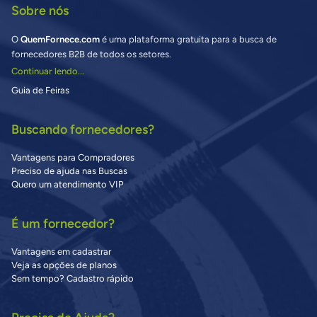
Sobre nós
O
QuemFornece.com
é uma plataforma gratuita para a busca de
fornecedores B2B de todos os setores.
Continuar lendo...
Guia de Feiras
Buscando fornecedores?
Vantagens para Compradores
Preciso de ajuda nas Buscas
Quero um atendimento VIP
É um fornecedor?
Vantagens em cadastrar
Veja as opções de planos
Sem tempo? Cadastro rápido