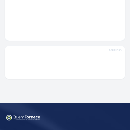
ANÚNCIO