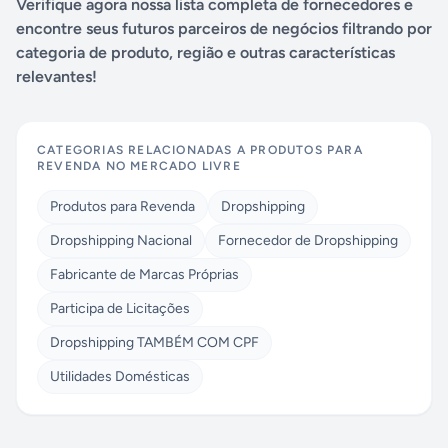
Verifique agora nossa lista completa de fornecedores e
encontre seus futuros parceiros de negócios filtrando por
categoria de produto, região e outras características
relevantes!
CATEGORIAS RELACIONADAS A
PRODUTOS PARA
REVENDA NO MERCADO LIVRE
Produtos para Revenda
Dropshipping
Dropshipping Nacional
Fornecedor de Dropshipping
Fabricante de Marcas Próprias
Participa de Licitações
Dropshipping TAMBÉM COM CPF
Utilidades Domésticas