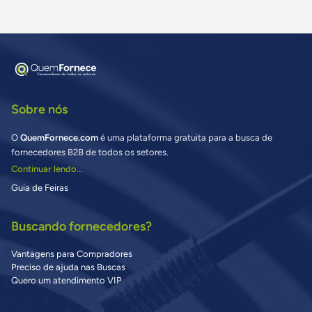
Sobre nós
O
QuemFornece.com
é uma plataforma gratuita para a busca de
fornecedores B2B de todos os setores.
Continuar lendo...
Guia de Feiras
Buscando fornecedores?
Vantagens para Compradores
Preciso de ajuda nas Buscas
Quero um atendimento VIP