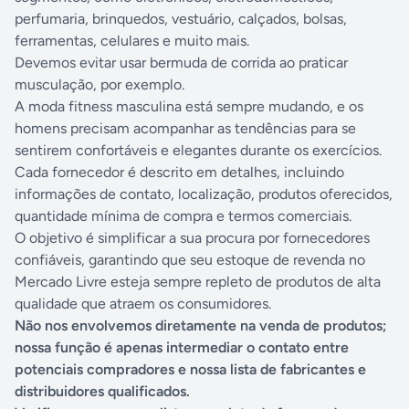
perfumaria, brinquedos, vestuário, calçados, bolsas,
ferramentas, celulares e muito mais.
Devemos evitar usar bermuda de corrida ao praticar
musculação, por exemplo.
A moda fitness masculina está sempre mudando, e os
homens precisam acompanhar as tendências para se
sentirem confortáveis e elegantes durante os exercícios.
Cada fornecedor é descrito em detalhes, incluindo
informações de contato, localização, produtos oferecidos,
quantidade mínima de compra e termos comerciais.
O objetivo é simplificar a sua procura por fornecedores
confiáveis, garantindo que seu estoque de revenda no
Mercado Livre esteja sempre repleto de produtos de alta
qualidade que atraem os consumidores.
Não nos envolvemos diretamente na venda de produtos;
nossa função é apenas intermediar o contato entre
potenciais compradores e nossa lista de fabricantes e
distribuidores qualificados.