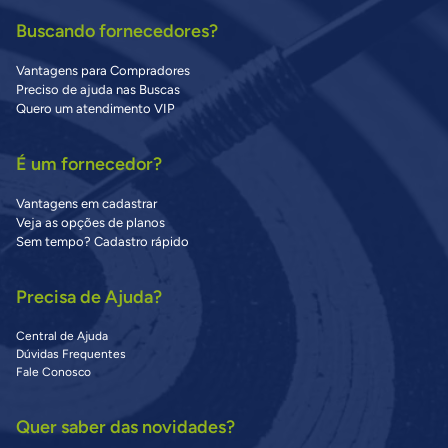
Buscando fornecedores?
Vantagens para Compradores
Preciso de ajuda nas Buscas
Quero um atendimento VIP
É um fornecedor?
Vantagens em cadastrar
Veja as opções de planos
Sem tempo? Cadastro rápido
Precisa de Ajuda?
Central de Ajuda
Dúvidas Frequentes
Fale Conosco
Quer saber das novidades?