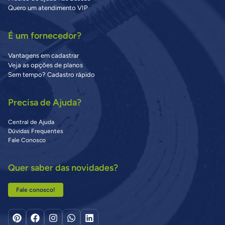
Quero um atendimento VIP
É um fornecedor?
Vantagens em cadastrar
Veja as opções de planos
Sem tempo? Cadastro rápido
Precisa de Ajuda?
Central de Ajuda
Dúvidas Frequentes
Fale Conosco
Quer saber das novidades?
Fale conosco!