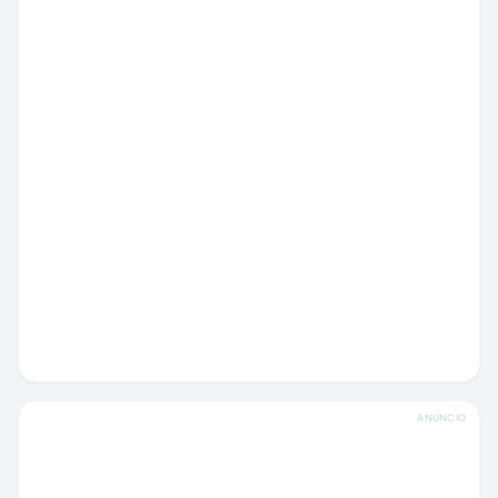
ANÚNCIO