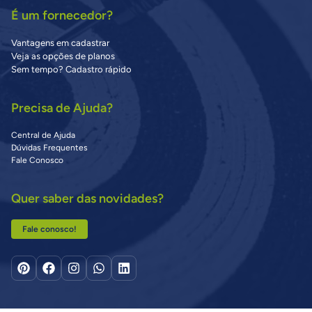
É um fornecedor?
Vantagens em cadastrar
Veja as opções de planos
Sem tempo? Cadastro rápido
Precisa de Ajuda?
Central de Ajuda
Dúvidas Frequentes
Fale Conosco
Quer saber das novidades?
Fale conosco!