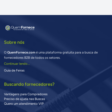
Sobre nós
O
QuemFornece.com
é uma plataforma gratuita para a busca de
fornecedores B2B de todos os setores.
Continuar lendo...
Guia de Feiras
Buscando fornecedores?
Vantagens para Compradores
Preciso de ajuda nas Buscas
Quero um atendimento VIP