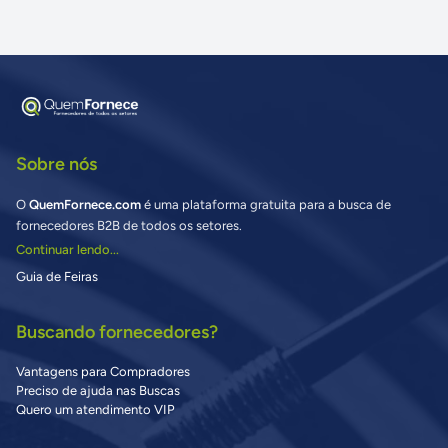
Sobre nós
O
QuemFornece.com
é uma plataforma gratuita para a busca de
fornecedores B2B de todos os setores.
Continuar lendo...
Guia de Feiras
Buscando fornecedores?
Vantagens para Compradores
Preciso de ajuda nas Buscas
Quero um atendimento VIP