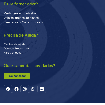
É um fornecedor?
Vantagens em cadastrar
Veja as opções de planos
Sem tempo? Cadastro rápido
Precisa de Ajuda?
Central de Ajuda
Dúvidas Frequentes
Fale Conosco
Quer saber das novidades?
Fale conosco!