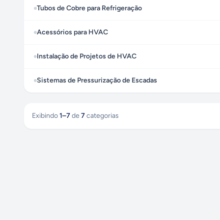
Tubos de Cobre para Refrigeração
Acessórios para HVAC
Instalação de Projetos de HVAC
Sistemas de Pressurização de Escadas
Exibindo
1
–
7
de
7
categorias