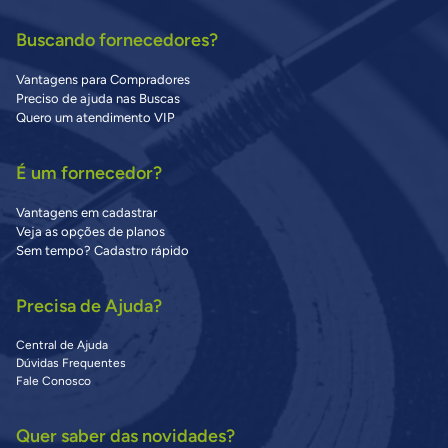
Buscando fornecedores?
Vantagens para Compradores
Preciso de ajuda nas Buscas
Quero um atendimento VIP
É um fornecedor?
Vantagens em cadastrar
Veja as opções de planos
Sem tempo? Cadastro rápido
Precisa de Ajuda?
Central de Ajuda
Dúvidas Frequentes
Fale Conosco
Quer saber das novidades?