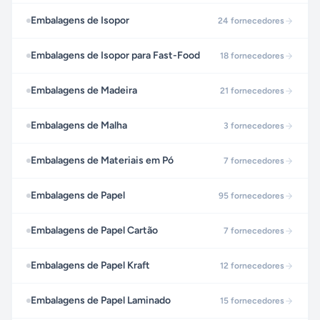
Embalagens de Isopor
24
fornecedores
Embalagens de Isopor para Fast-Food
18
fornecedores
Embalagens de Madeira
21
fornecedores
Embalagens de Malha
3
fornecedores
Embalagens de Materiais em Pó
7
fornecedores
Embalagens de Papel
95
fornecedores
Embalagens de Papel Cartão
7
fornecedores
Embalagens de Papel Kraft
12
fornecedores
Embalagens de Papel Laminado
15
fornecedores