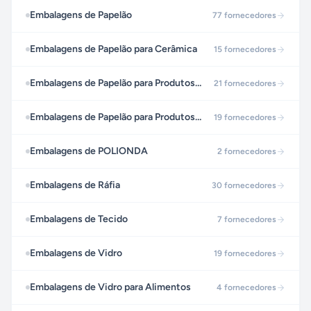
Embalagens de Papelão
77
fornecedores
Embalagens de Papelão para Cerâmica
15
fornecedores
Embalagens de Papelão para Produtos Congelados
21
fornecedores
Embalagens de Papelão para Produtos Resfriados
19
fornecedores
Embalagens de POLIONDA
2
fornecedores
Embalagens de Ráfia
30
fornecedores
Embalagens de Tecido
7
fornecedores
Embalagens de Vidro
19
fornecedores
Embalagens de Vidro para Alimentos
4
fornecedores