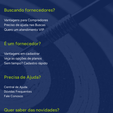
Buscando fornecedores?
Vantagens para Compradores
Preciso de ajuda nas Buscas
Quero um atendimento VIP
É um fornecedor?
Vantagens em cadastrar
Veja as opções de planos
Sem tempo? Cadastro rápido
Precisa de Ajuda?
Central de Ajuda
Dúvidas Frequentes
Fale Conosco
Quer saber das novidades?