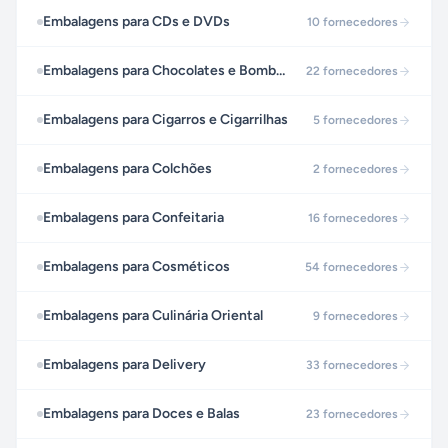
Embalagens para CDs e DVDs
10
fornecedores
Embalagens para Chocolates e Bombons
22
fornecedores
Embalagens para Cigarros e Cigarrilhas
5
fornecedores
Embalagens para Colchões
2
fornecedores
Embalagens para Confeitaria
16
fornecedores
Embalagens para Cosméticos
54
fornecedores
Embalagens para Culinária Oriental
9
fornecedores
Embalagens para Delivery
33
fornecedores
Embalagens para Doces e Balas
23
fornecedores