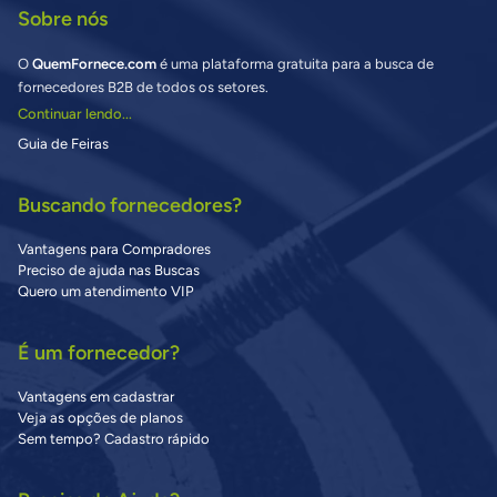
Sobre nós
O
QuemFornece.com
é uma plataforma gratuita para a busca de
fornecedores B2B de todos os setores.
Continuar lendo...
Guia de Feiras
Buscando fornecedores?
Vantagens para Compradores
Preciso de ajuda nas Buscas
Quero um atendimento VIP
É um fornecedor?
Vantagens em cadastrar
Veja as opções de planos
Sem tempo? Cadastro rápido