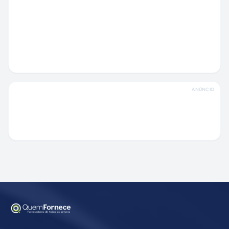
ANÚNCIO