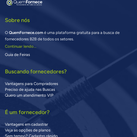
Sobre nós
O
QuemFornece.com
é uma plataforma gratuita para a busca de
fornecedores B2B de todos os setores.
Continuar lendo...
Guia de Feiras
Buscando fornecedores?
Vantagens para Compradores
Preciso de ajuda nas Buscas
Quero um atendimento VIP
É um fornecedor?
Vantagens em cadastrar
Veja as opções de planos
Sem tempo? Cadastro rápido