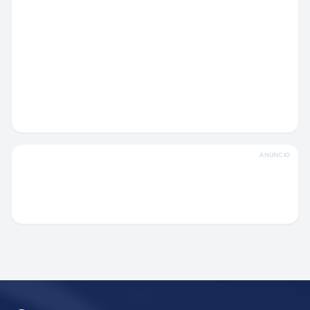
ANÚNCIO