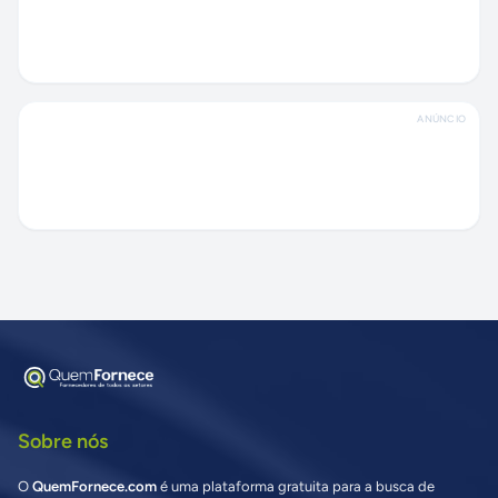
ANÚNCIO
Sobre nós
O
QuemFornece.com
é uma plataforma gratuita para a busca de