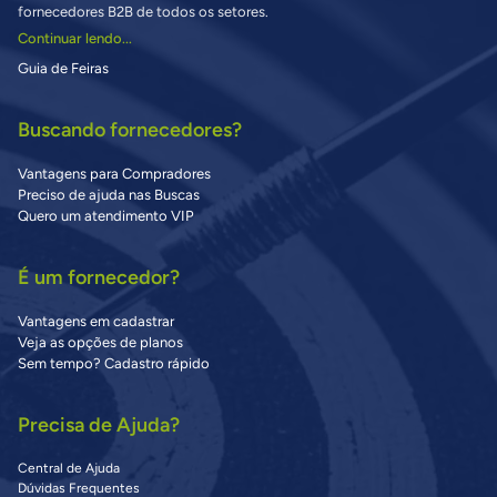
fornecedores B2B de todos os setores.
Continuar lendo...
Guia de Feiras
Buscando fornecedores?
Vantagens para Compradores
Preciso de ajuda nas Buscas
Quero um atendimento VIP
É um fornecedor?
Vantagens em cadastrar
Veja as opções de planos
Sem tempo? Cadastro rápido
Precisa de Ajuda?
Central de Ajuda
Dúvidas Frequentes