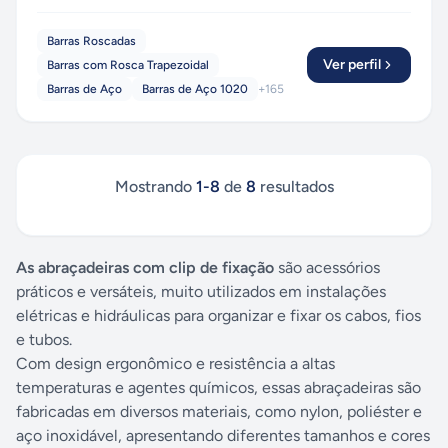
Barras Roscadas
Ver perfil
Barras com Rosca Trapezoidal
Barras de Aço
Barras de Aço 1020
+
165
Mostrando
1
-
8
de
8
resultados
As abraçadeiras com clip de fixação
são acessórios
práticos e versáteis, muito utilizados em instalações
elétricas e hidráulicas para organizar e fixar os cabos, fios
e tubos.
Com design ergonômico e resistência a altas
temperaturas e agentes químicos, essas abraçadeiras são
fabricadas em diversos materiais, como nylon, poliéster e
aço inoxidável, apresentando diferentes tamanhos e cores