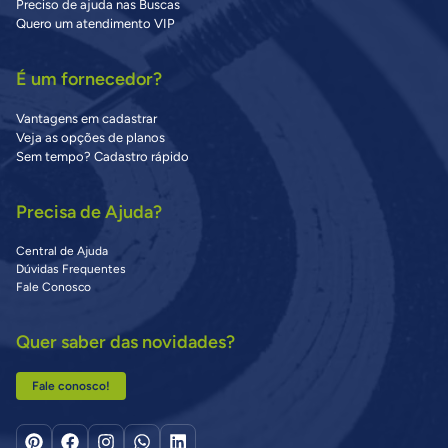
Preciso de ajuda nas Buscas
Quero um atendimento VIP
É um fornecedor?
Vantagens em cadastrar
Veja as opções de planos
Sem tempo? Cadastro rápido
Precisa de Ajuda?
Central de Ajuda
Dúvidas Frequentes
Fale Conosco
Quer saber das novidades?
Fale conosco!