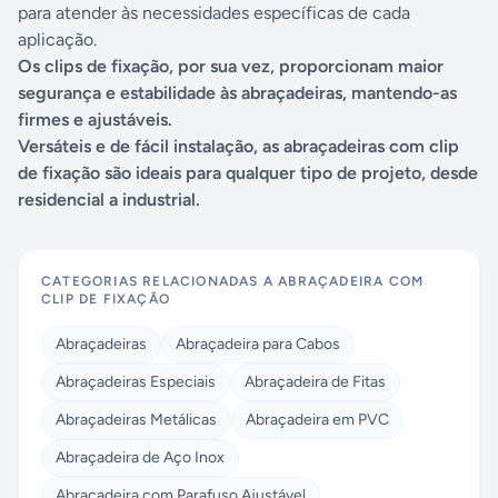
para atender às necessidades específicas de cada
aplicação.
Os clips de fixação, por sua vez, proporcionam maior
segurança e estabilidade às abraçadeiras, mantendo-as
firmes e ajustáveis.
Versáteis e de fácil instalação, as abraçadeiras com clip
de fixação são ideais para qualquer tipo de projeto, desde
residencial a industrial.
CATEGORIAS RELACIONADAS A
ABRAÇADEIRA COM
CLIP DE FIXAÇÃO
Abraçadeiras
Abraçadeira para Cabos
Abraçadeiras Especiais
Abraçadeira de Fitas
Abraçadeiras Metálicas
Abraçadeira em PVC
Abraçadeira de Aço Inox
Abraçadeira com Parafuso Ajustável