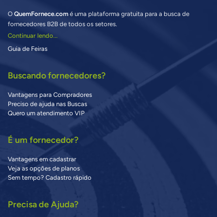
O
QuemFornece.com
é uma plataforma gratuita para a busca de
fornecedores B2B de todos os setores.
Continuar lendo...
Guia de Feiras
Buscando fornecedores?
Vantagens para Compradores
Preciso de ajuda nas Buscas
Quero um atendimento VIP
É um fornecedor?
Vantagens em cadastrar
Veja as opções de planos
Sem tempo? Cadastro rápido
Precisa de Ajuda?