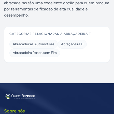
abraçadeiras são uma excelente opção para quem procura
por ferramentas de fixação de alta qualidade e
desempenho.
CATEGORIAS RELACIONADAS A
ABRAÇADEIRA T
Abraçadeiras Automotivas
Abraçadeira U
Abraçadeira Rosca sem Fim
Sobre nós