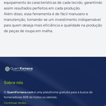
equipamento às características de cada tecido, garantindo
assim resultados perfeitos em cada produção.
Além disso, essa ferramenta é de fácil manuseio e
manutenção, tornando-se um investimento indispensável
para quem deseja mais eficiência e qualidade na produção
de peças de roupa em malha.
Sobre nós
O
QuemFornece.com
é uma plataforma gratuita para a busca de
fornecedores B2B de todos os setores.
Continuar lendo...