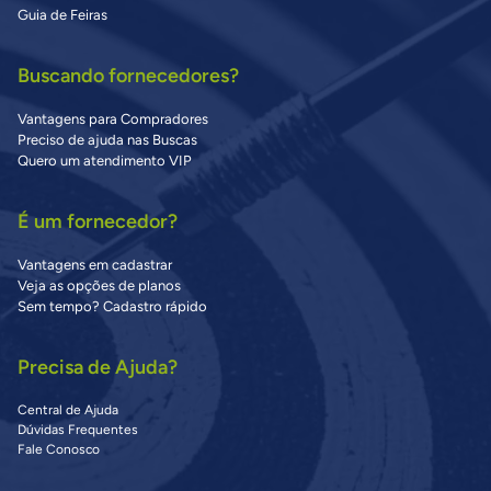
Guia de Feiras
Buscando fornecedores?
Vantagens para Compradores
Preciso de ajuda nas Buscas
Quero um atendimento VIP
É um fornecedor?
Vantagens em cadastrar
Veja as opções de planos
Sem tempo? Cadastro rápido
Precisa de Ajuda?
Central de Ajuda
Dúvidas Frequentes
Fale Conosco