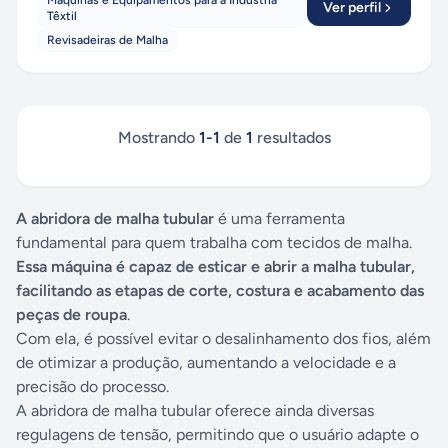
Máquinas e Equipamentos para a Indústria
Ver perfil
Têxtil
Revisadeiras de Malha
Mostrando
1
-
1
de
1
resultados
A abridora de malha tubular
é uma ferramenta
fundamental para quem trabalha com tecidos de malha.
Essa máquina é capaz de esticar e abrir a malha tubular,
facilitando as etapas de corte, costura e acabamento das
peças de roupa
.
Com ela, é possível evitar o desalinhamento dos fios, além
de otimizar a produção, aumentando a velocidade e a
precisão do processo.
A abridora de malha tubular oferece ainda diversas
regulagens de tensão, permitindo que o usuário adapte o