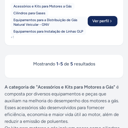
Acessórios e Kits para Motores a Gás
Cilindros para Gases
Equipamentos para a Distribuição de Gás
Ver perfil
Natural Veicular - GNV
Equipamentos para Instalação de Linhas GLP
+
1
Mostrando
1
-
5
de
5
resultados
A categoria de "Acessórios e Kits para Motores a Gás"
é
composta por diversos equipamentos e peças que
auxiliam na melhoria do desempenho dos motores a gás.
Esses acessórios são desenvolvidos para fornecer
eficiência, economia e maior vida útil ao motor, além de
reduzir a emissão de poluentes.