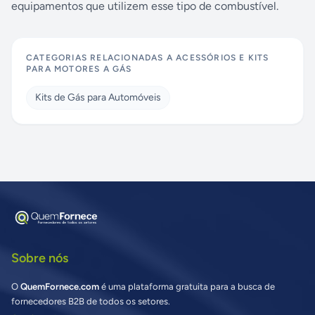
equipamentos que utilizem esse tipo de combustível.
CATEGORIAS RELACIONADAS A
ACESSÓRIOS E KITS
PARA MOTORES A GÁS
Kits de Gás para Automóveis
Sobre nós
O
QuemFornece.com
é uma plataforma gratuita para a busca de
fornecedores B2B de todos os setores.