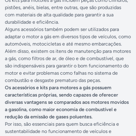
Os kits para motores a gás incluem peças como cilindros,
pistões, anéis, bielas, entre outras, que são produzidas
com materiais de alta qualidade para garantir a sua
durabilidade e eficiência.
Alguns acessórios também podem ser utilizados para
adaptar o motor a gás em diversos tipos de veículos, como
automóveis, motocicletas e até mesmo embarcações.
Além disso, existem os itens de manutenção para motores
a gás, como filtros de ar, de óleo e de combustível, que
são indispensáveis para garantir o bom funcionamento do
motor e evitar problemas como falhas no sistema de
combustão e desgaste prematuro das peças.
Os acessórios e kits para motores a gás possuem
características próprias, sendo capazes de oferecer
diversas vantagens se comparados aos motores movidos
a gasolina, como maior economia de combustível e
redução da emissão de gases poluentes.
Por isso, são essenciais para quem busca eficiência e
sustentabilidade no funcionamento de veículos e