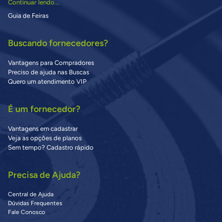
Continuar lendo...
Guia de Feiras
Buscando fornecedores?
Vantagens para Compradores
Preciso de ajuda nas Buscas
Quero um atendimento VIP
É um fornecedor?
Vantagens em cadastrar
Veja as opções de planos
Sem tempo? Cadastro rápido
Precisa de Ajuda?
Central de Ajuda
Dúvidas Frequentes
Fale Conosco