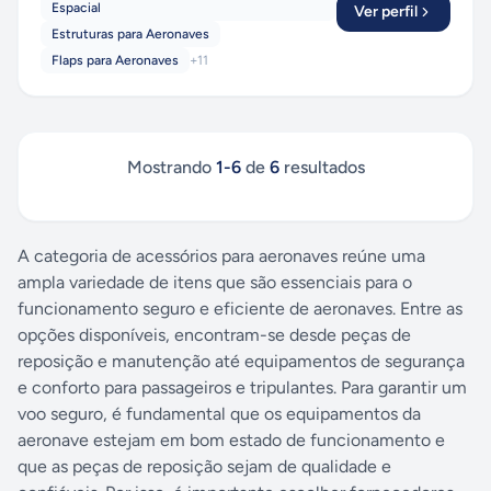
Espacial
Ver perfil
Estruturas para Aeronaves
Flaps para Aeronaves
+
11
Mostrando
1
-
6
de
6
resultados
A categoria de acessórios para aeronaves reúne uma
ampla variedade de itens que são essenciais para o
funcionamento seguro e eficiente de aeronaves. Entre as
opções disponíveis, encontram-se desde peças de
reposição e manutenção até equipamentos de segurança
e conforto para passageiros e tripulantes. Para garantir um
voo seguro, é fundamental que os equipamentos da
aeronave estejam em bom estado de funcionamento e
que as peças de reposição sejam de qualidade e