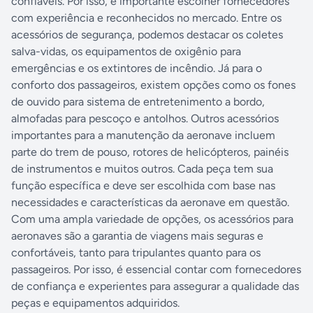
confiáveis. Por isso, é importante escolher fornecedores
com experiência e reconhecidos no mercado. Entre os
acessórios de segurança, podemos destacar os coletes
salva-vidas, os equipamentos de oxigênio para
emergências e os extintores de incêndio. Já para o
conforto dos passageiros, existem opções como os fones
de ouvido para sistema de entretenimento a bordo,
almofadas para pescoço e antolhos. Outros acessórios
importantes para a manutenção da aeronave incluem
parte do trem de pouso, rotores de helicópteros, painéis
de instrumentos e muitos outros. Cada peça tem sua
função específica e deve ser escolhida com base nas
necessidades e características da aeronave em questão.
Com uma ampla variedade de opções, os acessórios para
aeronaves são a garantia de viagens mais seguras e
confortáveis, tanto para tripulantes quanto para os
passageiros. Por isso, é essencial contar com fornecedores
de confiança e experientes para assegurar a qualidade das
peças e equipamentos adquiridos.