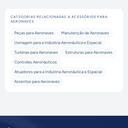
CATEGORIAS RELACIONADAS A
ACESSÓRIOS PARA
AERONAVES
Peças para Aeronaves
Manutenção de Aeronaves
Usinagem para a Indústria Aeronáutica e Espacial
Turbinas para Aeronaves
Estruturas para Aeronaves
Controles Aeronáuticos
Atuadores para a Indústria Aeronáutica e Espacial
Assentos para Aeronaves