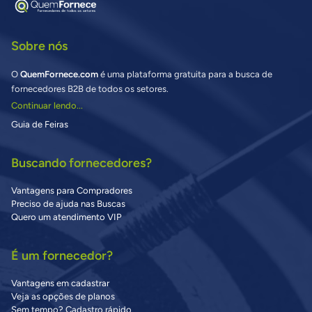
Sobre nós
O
QuemFornece.com
é uma plataforma gratuita para a busca de
fornecedores B2B de todos os setores.
Continuar lendo...
Guia de Feiras
Buscando fornecedores?
Vantagens para Compradores
Preciso de ajuda nas Buscas
Quero um atendimento VIP
É um fornecedor?
Vantagens em cadastrar
Veja as opções de planos
Sem tempo? Cadastro rápido