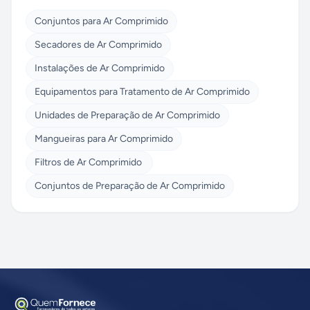
Conjuntos para Ar Comprimido
Secadores de Ar Comprimido
Instalações de Ar Comprimido
Equipamentos para Tratamento de Ar Comprimido
Unidades de Preparação de Ar Comprimido
Mangueiras para Ar Comprimido
Filtros de Ar Comprimido
Conjuntos de Preparação de Ar Comprimido