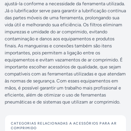
ajustá-la conforme a necessidade da ferramenta utilizada.
Já o lubrificador serve para garantir a lubrificação contínua
das partes móveis de uma ferramenta, prolongando sua
vida útil e melhorando sua eficiência. Os filtros eliminam
impurezas e umidade do ar comprimido, evitando
contaminação e danos aos equipamentos e produtos
finais. As mangueiras e conexões também são itens
importantes, pois permitem a ligação entre os
equipamentos e evitam vazamentos de ar comprimido. É
importante escolher acessórios de qualidade, que sejam
compatíveis com as ferramentas utilizadas e que atendam
às normas de segurança. Com esses equipamentos em
mãos, é possível garantir um trabalho mais profissional e
eficiente, além de otimizar o uso de ferramentas
pneumáticas e de sistemas que utilizam ar comprimido.
CATEGORIAS RELACIONADAS A
ACESSÓRIOS PARA AR
COMPRIMIDO