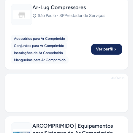
Ar-Lug Compressores
São Paulo
-
SP
Prestador de Serviços
Acessórios para Ar Comprimido
Conjuntos para Ar Comprimido
Ver perfil
Instalações de Ar Comprimido
Mangueiras para Ar Comprimido
ANÚNCIO
ARCOMPRIMIDO | Equipamentos