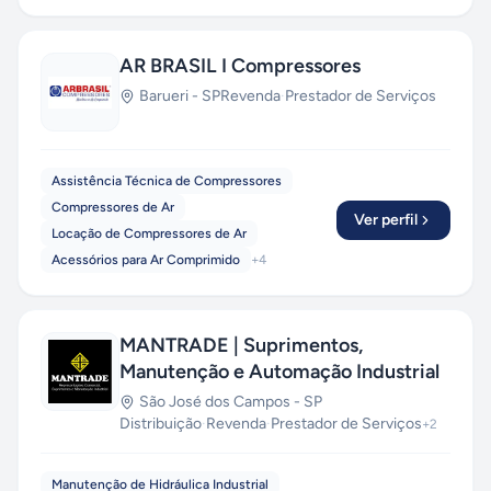
AR BRASIL I Compressores
Barueri
-
SP
Revenda
·
Prestador de Serviços
Assistência Técnica de Compressores
Compressores de Ar
Ver perfil
Locação de Compressores de Ar
Acessórios para Ar Comprimido
+
4
MANTRADE | Suprimentos,
Manutenção e Automação Industrial
São José dos Campos
-
SP
Distribuição
·
Revenda
·
Prestador de Serviços
+
2
Manutenção de Hidráulica Industrial