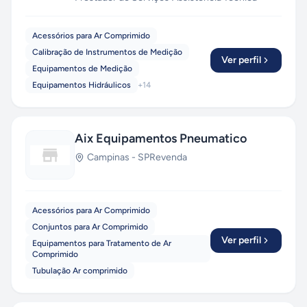
Acessórios para Ar Comprimido
Calibração de Instrumentos de Medição
Ver perfil
Equipamentos de Medição
Equipamentos Hidráulicos
+
14
Aix Equipamentos Pneumatico
Campinas
-
SP
Revenda
Acessórios para Ar Comprimido
Conjuntos para Ar Comprimido
Ver perfil
Equipamentos para Tratamento de Ar
Comprimido
Tubulação Ar comprimido