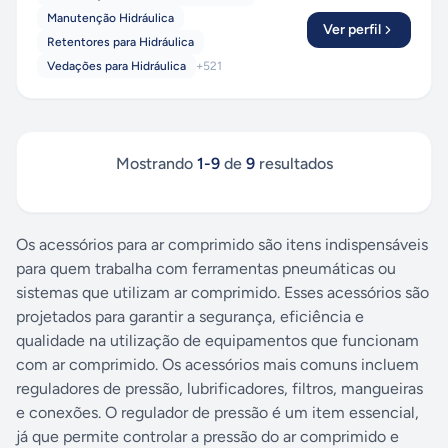
Manutenção Hidráulica
Ver perfil
Retentores para Hidráulica
Vedações para Hidráulica
+
521
Mostrando
1
-
9
de
9
resultados
Os acessórios para ar comprimido são itens indispensáveis
para quem trabalha com ferramentas pneumáticas ou
sistemas que utilizam ar comprimido. Esses acessórios são
projetados para garantir a segurança, eficiência e
qualidade na utilização de equipamentos que funcionam
com ar comprimido. Os acessórios mais comuns incluem
reguladores de pressão, lubrificadores, filtros, mangueiras
e conexões. O regulador de pressão é um item essencial,
já que permite controlar a pressão do ar comprimido e