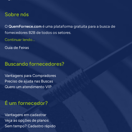
Sobre nós
O
QuemFornece.com
é uma plataforma gratuita para a busca de
fornecedores B2B de todos os setores.
Continuar lendo...
Guia de Feiras
Buscando fornecedores?
Vantagens para Compradores
Preciso de ajuda nas Buscas
Quero um atendimento VIP
É um fornecedor?
Vantagens em cadastrar
Veja as opções de planos
Sem tempo? Cadastro rápido