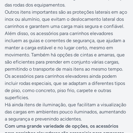
das rodas dos equipamentos.
Outros itens importantes são as proteções laterais em aço
inox ou alumínio, que evitam o deslocamento lateral dos
carrinhos e garantem uma carga mais segura e confiável.
Além disso, os acessórios para carrinhos elevadores
incluem as guias e correntes de segurança, que ajudam a
manter a carga estável e no lugar certo, mesmo em
movimento. Também há opções de cintas e amarras, que
são eficientes para prender em conjunto várias cargas,
permitindo o transporte de mais itens ao mesmo tempo.
Os acessórios para carrinhos elevadores ainda podem
incluir rodas especiais, que se adaptam a diferentes tipos
de piso, como concreto, piso frio, carpete e outras
superfícies.
Há ainda itens de iluminação, que facilitam a visualização
das cargas em ambientes pouco iluminados, aumentando
a segurança e prevenindo acidentes.
Com uma grande variedade de opções, os acessórios