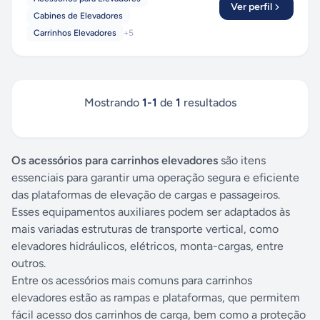
Ver perfil
Cabines de Elevadores
Carrinhos Elevadores
+
5
Mostrando
1
-
1
de
1
resultados
Os acessórios para carrinhos elevadores
são itens
essenciais para garantir uma operação segura e eficiente
das plataformas de elevação de cargas e passageiros.
Esses equipamentos auxiliares podem ser adaptados às
mais variadas estruturas de transporte vertical, como
elevadores hidráulicos, elétricos, monta-cargas, entre
outros.
Entre os acessórios mais comuns para carrinhos
elevadores estão as rampas e plataformas, que permitem
fácil acesso dos carrinhos de carga, bem como a proteção