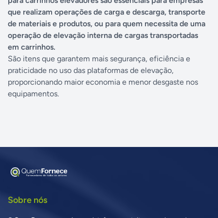
para carrinhos elevadores são essenciais para empresas
que realizam operações de carga e descarga, transporte
de materiais e produtos, ou para quem necessita de uma
operação de elevação interna de cargas transportadas
em carrinhos.
São itens que garantem mais segurança, eficiência e
praticidade no uso das plataformas de elevação,
proporcionando maior economia e menor desgaste nos
equipamentos.
Sobre nós