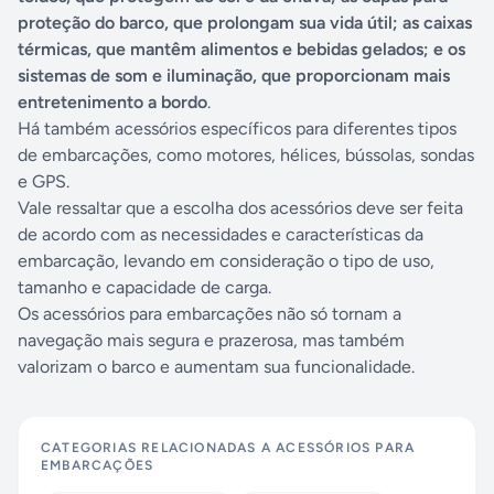
proteção do barco, que prolongam sua vida útil; as caixas
térmicas, que mantêm alimentos e bebidas gelados; e os
sistemas de som e iluminação, que proporcionam mais
entretenimento a bordo
.
Há também acessórios específicos para diferentes tipos
de embarcações, como motores, hélices, bússolas, sondas
e GPS.
Vale ressaltar que a escolha dos acessórios deve ser feita
de acordo com as necessidades e características da
embarcação, levando em consideração o tipo de uso,
tamanho e capacidade de carga.
Os acessórios para embarcações não só tornam a
navegação mais segura e prazerosa, mas também
valorizam o barco e aumentam sua funcionalidade.
CATEGORIAS RELACIONADAS A
ACESSÓRIOS PARA
EMBARCAÇÕES