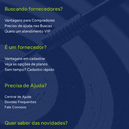
Buscando fornecedores?
Vantagens para Compradores
Preciso de ajuda nas Buscas
Quero um atendimento VIP
É um fornecedor?
Vantagens em cadastrar
Veja as opções de planos
Sem tempo? Cadastro rápido
Precisa de Ajuda?
Central de Ajuda
Dúvidas Frequentes
Fale Conosco
Quer saber das novidades?